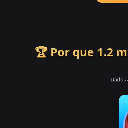
🏆 Por que 1.2 m
Dados a