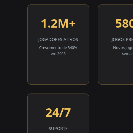
1.2M+
58
JOGADORES ATIVOS
JOGOS PR
Crescimento de 340%
Novos jogo
em 2025
sema
24/7
SUPORTE