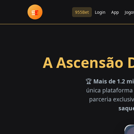
955Bet
Login
App
Jogo
A Ascensão D
🏆
Mais de 1.2 m
única plataforma
parceria exclus
saque