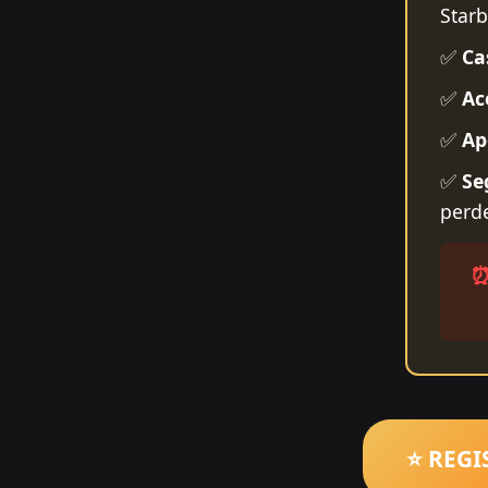
Starb
✅
Ca
✅
Ac
✅
Ap
✅
Se
perde
⏰
⭐ REGI