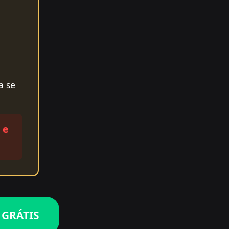
a se
 e
 GRÁTIS