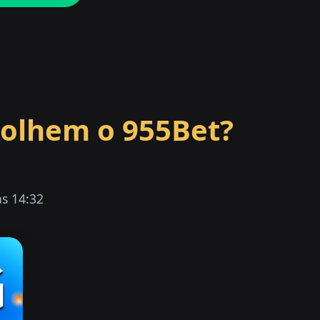
scolhem o 955Bet?
às 14:32