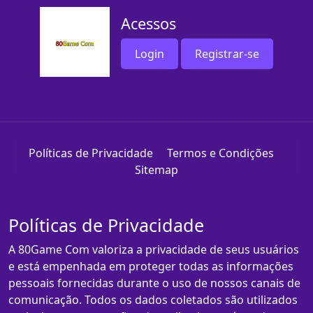
Acessos
Login
Registrar-se
Políticas de Privacidade
Termos e Condições
Sitemap
Políticas de Privacidade
A 80Game Com valoriza a privacidade de seus usuários
e está empenhada em proteger todas as informações
pessoais fornecidas durante o uso de nossos canais de
comunicação. Todos os dados coletados são utilizados