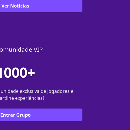
Ver Notícias
Comunidade VIP
1000+
unidade exclusiva de jogadores e
rtilhe experiências!
Entrar Grupo