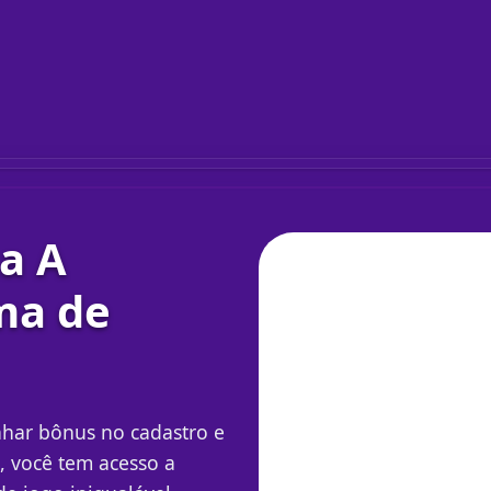
a A
ma de
nhar bônus no cadastro e
, você tem acesso a