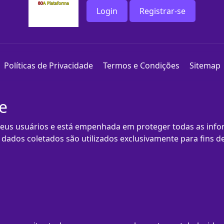
Login
Registrar-se
Políticas de Privacidade
Termos e Condições
Sitemap
de
 seus usuários e está empenhada em proteger todas as inf
dados coletados são utilizados exclusivamente para fins d