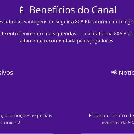
📱 Benefícios do Canal
scubra as vantagens de seguir a 80A Plataforma no Teleg
de entretenimento mais queridas — a plataforma 80A Plat
altamente recomendada pelos jogadores.
sivos
📢 Notí
m, promoções especiais
Fique por dentro d
s únicos!
eventos da 80