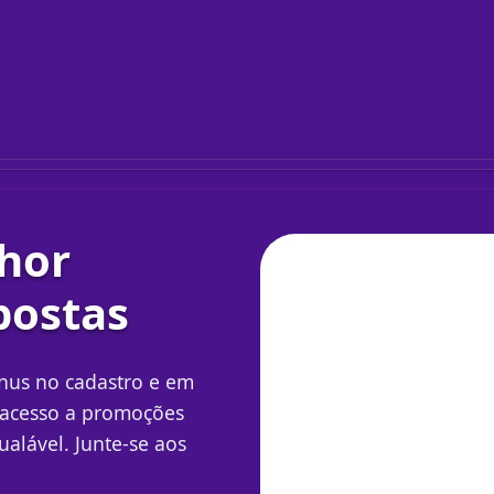
lhor
postas
nus no cadastro e em
 acesso a promoções
ualável. Junte-se aos