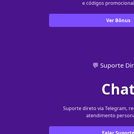
e códigos promocionai
Ver Bônus
💬 Suporte Di
Cha
Suporte direto via Telegram, r
atendimento persona
Falar Suport