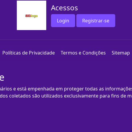
Acessos
Login
Registrar-se
Políticas de Privacidade
Termos e Condições
Sitemap
de
suários e está empenhada em proteger todas as informaçõe
os coletados são utilizados exclusivamente para fins de m