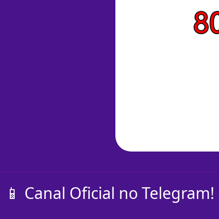
📱 Canal Oficial no Telegram!