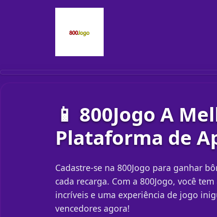
📱 800Jogo A Me
Plataforma de A
Cadastre-se na 800Jogo para ganhar bô
cada recarga. Com a 800Jogo, você tem
incríveis e uma experiência de jogo inig
vencedores agora!