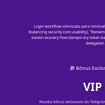
Login workflow otimizado para minimal
(balancing security com usability), "Remem
based recovery flow (temporary token-base
delegated 
🎁 Bônus Exclu
VIP
Receba bônus exclusivos do Telegra