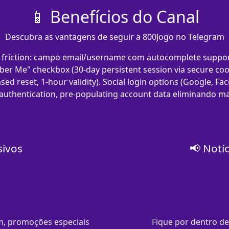
📱 Benefícios do Canal
Descubra as vantagens de seguir a 800Jogo no Telegram
 friction: campo email/username com autocomplete suppor
ber Me" checkbox (30-day persistent session via secure cook
d reset, 1-hour validity). Social login options (Google, F
authentication, pre-populating account data eliminando ma
sivos
📢 Notí
m, promoções especiais
Fique por dentro d