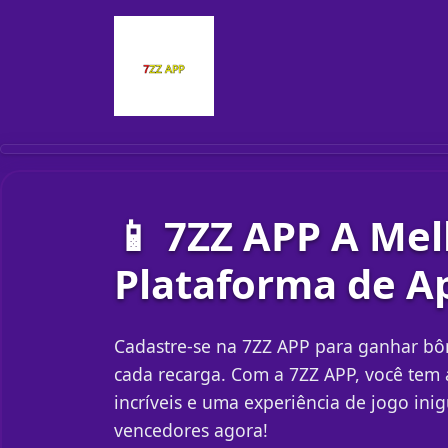
📱 7ZZ APP A Me
Plataforma de A
Cadastre-se na 7ZZ APP para ganhar bô
cada recarga. Com a 7ZZ APP, você tem
incríveis e uma experiência de jogo inig
vencedores agora!