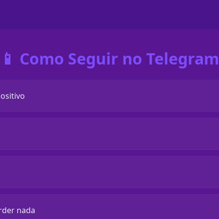
📱 Como Seguir no Telegram
ositivo
erder nada