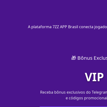
A plataforma 7ZZ APP Brasil conecta jogad
🎁 Bônus Exclu
VIP
Receba bônus exclusivos do Telegra
e códigos promocionai