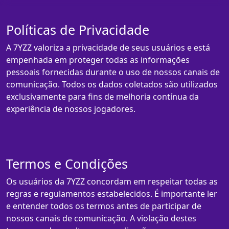
Políticas de Privacidade
A 7YZZ valoriza a privacidade de seus usuários e está
empenhada em proteger todas as informações
pessoais fornecidas durante o uso de nossos canais de
comunicação. Todos os dados coletados são utilizados
exclusivamente para fins de melhoria contínua da
experiência de nossos jogadores.
Termos e Condições
Os usuários da 7YZZ concordam em respeitar todas as
regras e regulamentos estabelecidos. É importante ler
e entender todos os termos antes de participar de
nossos canais de comunicação. A violação destes