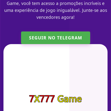
Game, você tem acesso a promoções incríveis e
uma experiência de jogo inigualável. Junte-se aos
vencedores agora!
SEGUIR NO TELEGRAM