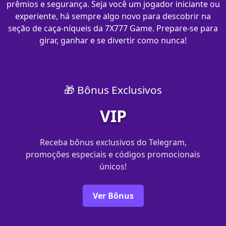
prêmios e segurança. Seja você um jogador iniciante ou
experiente, há sempre algo novo para descobrir na
seção de caça-níqueis da 7X777 Game. Prepare-se para
girar, ganhar e se divertir como nunca!
🎁 Bônus Exclusivos
VIP
Receba bônus exclusivos do Telegram,
promoções especiais e códigos promocionais
únicos!
Ver Bônus