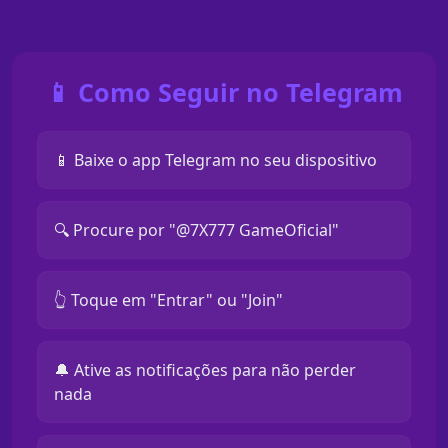
📱 Como Seguir no Telegram
📱 Baixe o app Telegram no seu dispositivo
🔍 Procure por "@7X777 GameOficial"
👆 Toque em "Entrar" ou "Join"
🔔 Ative as notificações para não perder
nada