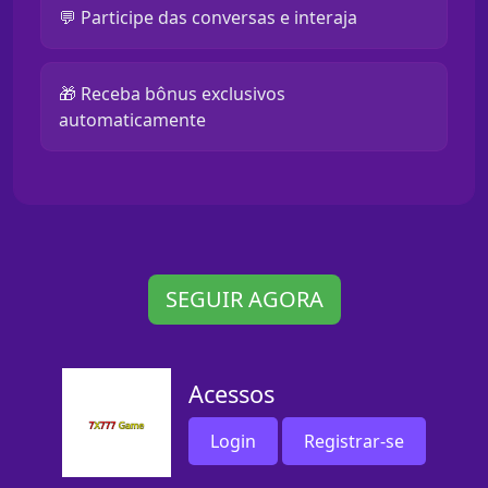
💬 Participe das conversas e interaja
🎁 Receba bônus exclusivos
automaticamente
SEGUIR AGORA
Acessos
Login
Registrar-se