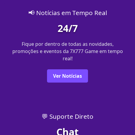
📢 Notícias em Tempo Real
24/7
Fique por dentro de todas as novidades,
promoções e eventos da 7X777 Game em tempo
real!
Ver Notícias
💬 Suporte Direto
Chat