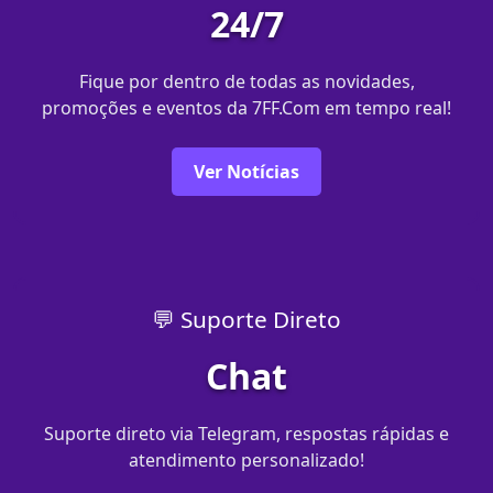
24/7
Fique por dentro de todas as novidades,
promoções e eventos da 7FF.Com em tempo real!
Ver Notícias
💬 Suporte Direto
Chat
Suporte direto via Telegram, respostas rápidas e
atendimento personalizado!