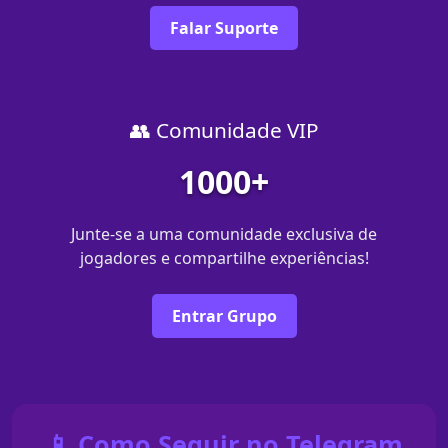
Falar Suporte
👥 Comunidade VIP
1000+
Junte-se a uma comunidade exclusiva de
jogadores e compartilhe experiências!
Entrar Grupo
📱 Como Seguir no Telegram