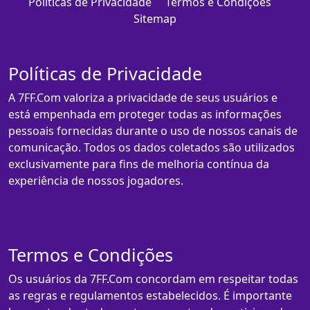
Políticas de Privacidade
Termos e Condições
Sitemap
Políticas de Privacidade
A 7FF.Com valoriza a privacidade de seus usuários e
está empenhada em proteger todas as informações
pessoais fornecidas durante o uso de nossos canais de
comunicação. Todos os dados coletados são utilizados
exclusivamente para fins de melhoria contínua da
experiência de nossos jogadores.
Termos e Condições
Os usuários da 7FF.Com concordam em respeitar todas
as regras e regulamentos estabelecidos. É importante