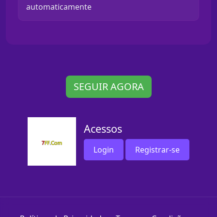
automaticamente
SEGUIR AGORA
Acessos
Login
Registrar-se