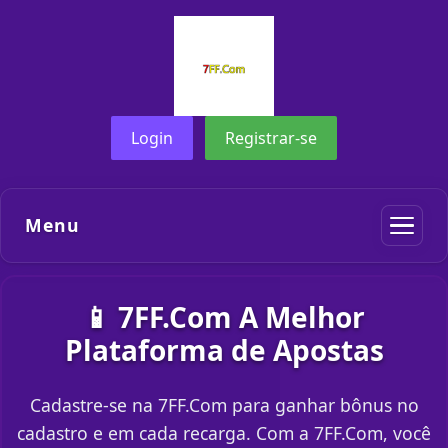
Login
Registrar-se
Menu
📱 7FF.Com A Melhor
Plataforma de Apostas
Cadastre-se na 7FF.Com para ganhar bônus no
cadastro e em cada recarga. Com a 7FF.Com, você