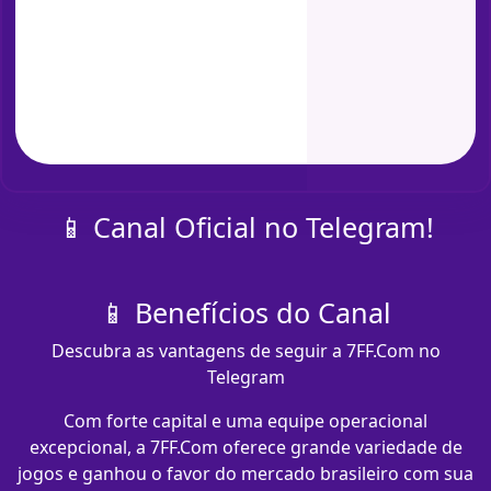
📱 Canal Oficial no Telegram!
📱 Benefícios do Canal
Descubra as vantagens de seguir a 7FF.Com no
Telegram
Com forte capital e uma equipe operacional
excepcional, a 7FF.Com oferece grande variedade de
jogos e ganhou o favor do mercado brasileiro com sua