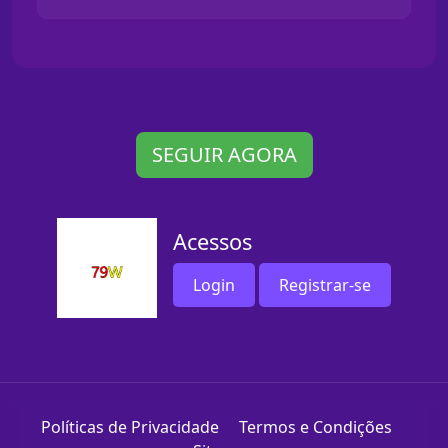
SEGUIR AGORA
Acessos
Login
Registrar-se
Políticas de Privacidade
Termos e Condições