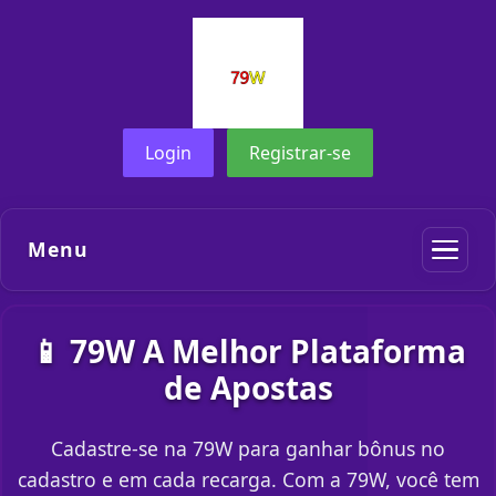
Login
Registrar-se
Menu
📱 79W A Melhor Plataforma
de Apostas
Cadastre-se na 79W para ganhar bônus no
cadastro e em cada recarga. Com a 79W, você tem