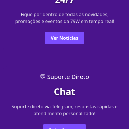
Fique por dentro de todas as novidades,
promoções e eventos da 79W em tempo real!
Ver Notícias
💬 Suporte Direto
Chat
Suporte direto via Telegram, respostas rápidas e
atendimento personalizado!