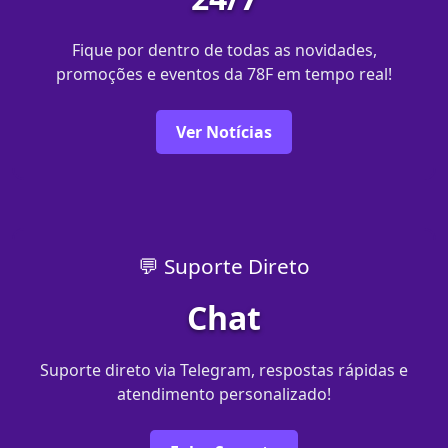
Fique por dentro de todas as novidades,
promoções e eventos da 78F em tempo real!
Ver Notícias
💬 Suporte Direto
Chat
Suporte direto via Telegram, respostas rápidas e
atendimento personalizado!