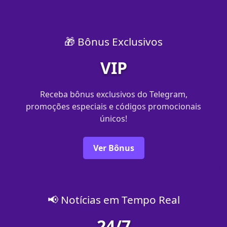
🎁 Bônus Exclusivos
VIP
Receba bônus exclusivos do Telegram,
promoções especiais e códigos promocionais
únicos!
Ver Bônus
📢 Notícias em Tempo Real
24/7