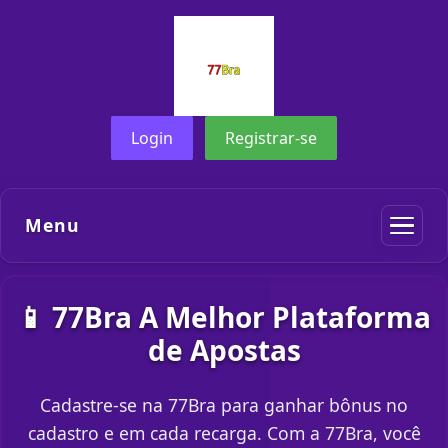
Login
Registrar-se
Menu
📱 77Bra A Melhor Plataforma
de Apostas
Cadastre-se na 77Bra para ganhar bônus no
cadastro e em cada recarga. Com a 77Bra, você