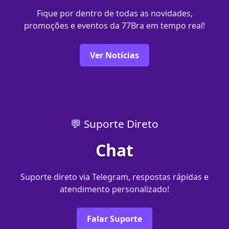
Fique por dentro de todas as novidades,
promoções e eventos da 77Bra em tempo real!
Ver Notícias
💬 Suporte Direto
Chat
Suporte direto via Telegram, respostas rápidas e
atendimento personalizado!
Falar Suporte