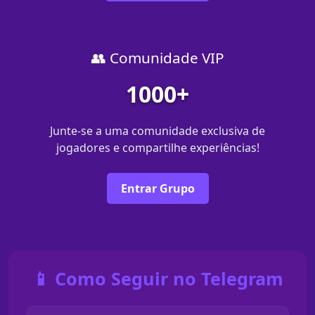
👥 Comunidade VIP
1000+
Junte-se a uma comunidade exclusiva de
jogadores e compartilhe experiências!
Entrar Grupo
📱 Como Seguir no Telegram