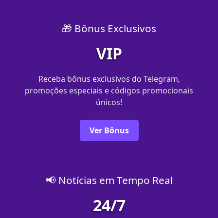
🎁 Bônus Exclusivos
VIP
Receba bônus exclusivos do Telegram,
promoções especiais e códigos promocionais
únicos!
Ver Bônus
📢 Notícias em Tempo Real
24/7