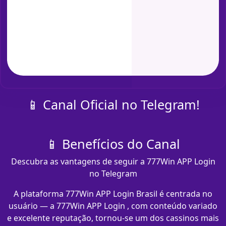
📱 Canal Oficial no Telegram!
📱 Benefícios do Canal
Descubra as vantagens de seguir a 777Win APP Login
no Telegram
A plataforma 777Win APP Login Brasil é centrada no
usuário — a 777Win APP Login , com conteúdo variado
e excelente reputação, tornou-se um dos cassinos mais