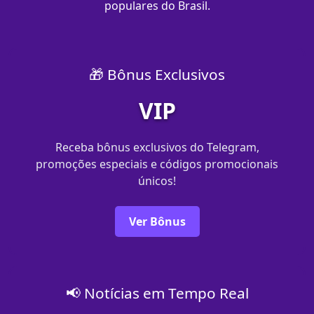
populares do Brasil.
🎁 Bônus Exclusivos
VIP
Receba bônus exclusivos do Telegram,
promoções especiais e códigos promocionais
únicos!
Ver Bônus
📢 Notícias em Tempo Real