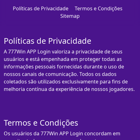
Políticas de Privacidade
Termos e Condições
Sitemap
Políticas de Privacidade
A 777Win APP Login valoriza a privacidade de seus
usuários e está empenhada em proteger todas as
informações pessoais fornecidas durante o uso de
nossos canais de comunicação. Todos os dados
coletados são utilizados exclusivamente para fins de
melhoria contínua da experiência de nossos jogadores.
Termos e Condições
Os usuários da 777Win APP Login concordam em