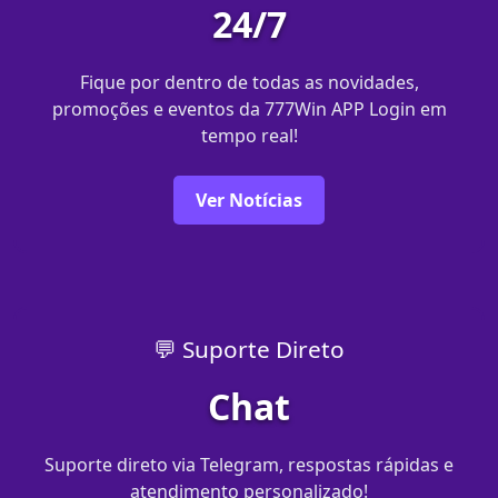
24/7
Fique por dentro de todas as novidades,
promoções e eventos da 777Win APP Login em
tempo real!
Ver Notícias
💬 Suporte Direto
Chat
Suporte direto via Telegram, respostas rápidas e
atendimento personalizado!