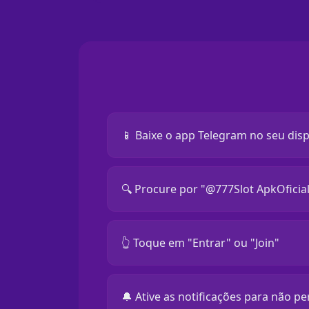
📱 Baixe o app Telegram no seu disp
🔍 Procure por "@777Slot ApkOficia
👆 Toque em "Entrar" ou "Join"
🔔 Ative as notificações para não p