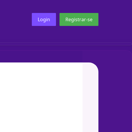
Login
Registrar-se