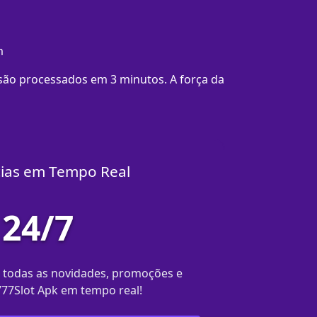
m
são processados em 3 minutos. A força da
cias em Tempo Real
24/7
e todas as novidades, promoções e
777Slot Apk em tempo real!