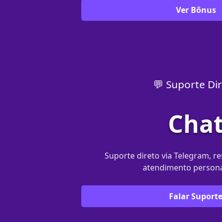
Ver Bônus
💬 Suporte Di
Cha
Suporte direto via Telegram, r
atendimento persona
Falar Suport