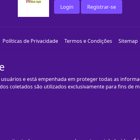
Login
Registrar-se
Políticas de Privacidade
Termos e Condições
Sitemap
de
us usuários e está empenhada em proteger todas as informa
os coletados são utilizados exclusivamente para fins de m