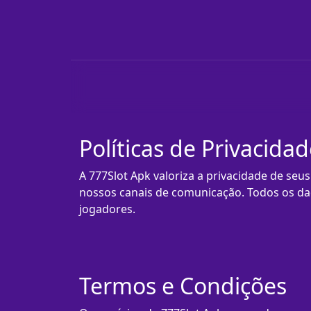
Políticas de Privacida
A 777Slot Apk valoriza a privacidade de se
nossos canais de comunicação. Todos os dad
jogadores.
Termos e Condições