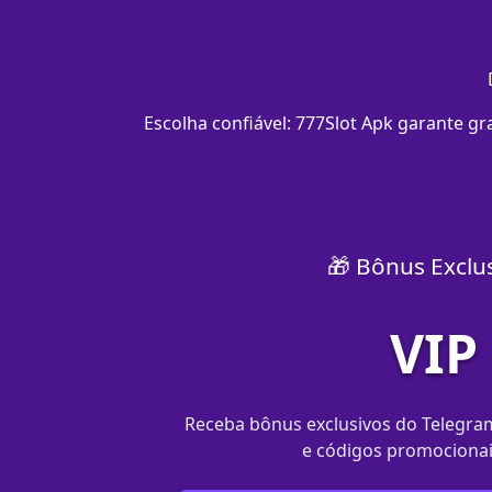
Escolha confiável: 777Slot Apk garante 
🎁 Bônus Exclu
VIP
Receba bônus exclusivos do Telegra
e códigos promocionai