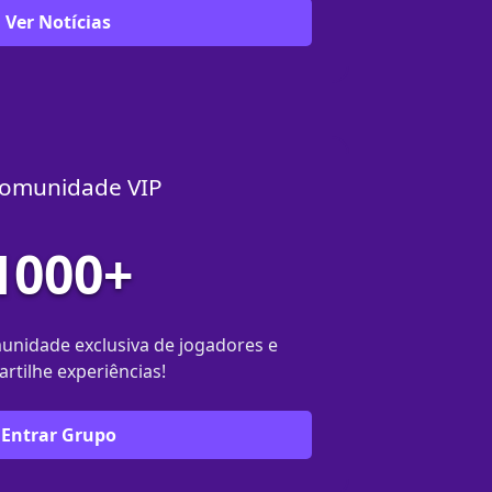
Ver Notícias
Comunidade VIP
1000+
unidade exclusiva de jogadores e
rtilhe experiências!
Entrar Grupo