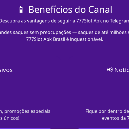
📱 Benefícios do Canal
Descubra as vantagens de seguir a 777Slot Apk no Telegra
grandes saques sem preocupações — saques de até milhões 
777Slot Apk Brasil é inquestionável.
sivos
📢 Notí
m, promoções especiais
Fique por dentro d
s únicos!
eventos da 