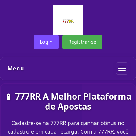
Login
Registrar-se
Menu
📱 777RR A Melhor Plataforma
de Apostas
Cadastre-se na 777RR para ganhar bônus no
cadastro e em cada recarga. Com a 777RR, você