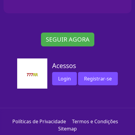
SEGUIR AGORA
Acessos
Login
Registrar-se
Políticas de Privacidade
Termos e Condições
Sitemap