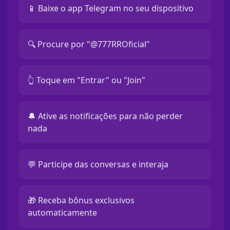
📱 Baixe o app Telegram no seu dispositivo
🔍 Procure por "@777RROficial"
👆 Toque em "Entrar" ou "Join"
🔔 Ative as notificações para não perder
nada
💬 Participe das conversas e interaja
🎁 Receba bônus exclusivos
automaticamente