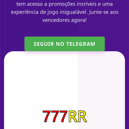
tem acesso a promoções incríveis e uma
experiência de jogo inigualável. Junte-se aos
vencedores agora!
SEGUIR NO TELEGRAM