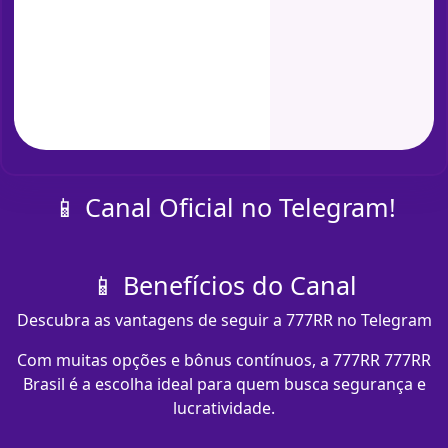
📱 Canal Oficial no Telegram!
📱 Benefícios do Canal
Descubra as vantagens de seguir a 777RR no Telegram
Com muitas opções e bônus contínuos, a 777RR 777RR
Brasil é a escolha ideal para quem busca segurança e
lucratividade.