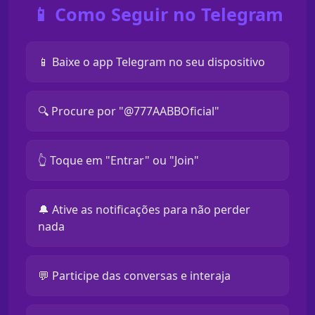
📱 Como Seguir no Telegram
📱 Baixe o app Telegram no seu dispositivo
🔍 Procure por "@777AABBOficial"
👆 Toque em "Entrar" ou "Join"
🔔 Ative as notificações para não perder
nada
💬 Participe das conversas e interaja