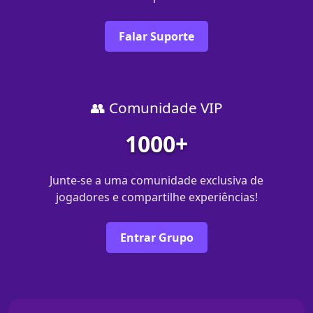
Falar Suporte
👥 Comunidade VIP
1000+
Junte-se a uma comunidade exclusiva de
jogadores e compartilhe experiências!
Entrar Grupo