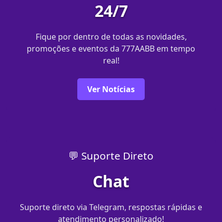
24/7
Fique por dentro de todas as novidades,
promoções e eventos da 777AABB em tempo
real!
Ver Notícias
💬 Suporte Direto
Chat
Suporte direto via Telegram, respostas rápidas e
atendimento personalizado!