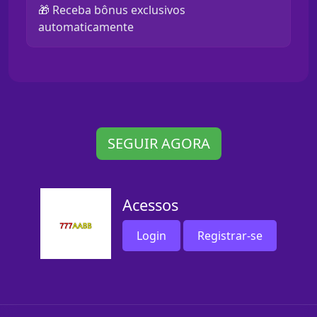
🎁 Receba bônus exclusivos
automaticamente
SEGUIR AGORA
Acessos
Login
Registrar-se