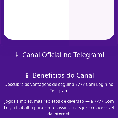
📱 Canal Oficial no Telegram!
📱 Benefícios do Canal
Descubra as vantagens de seguir a 7777 Com Login no
Telegram
Jogos simples, mas repletos de diversão — a 7777 Com
Login trabalha para ser o cassino mais justo e acessível
da internet.