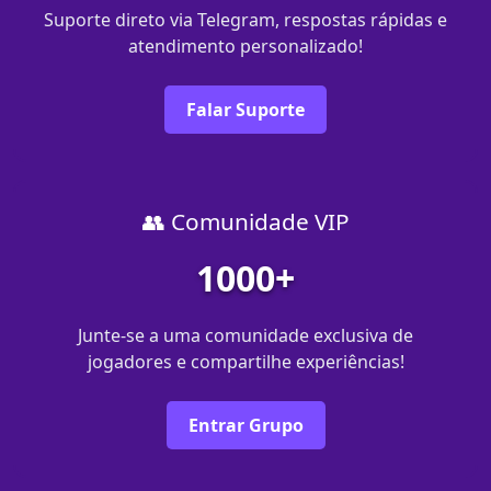
Suporte direto via Telegram, respostas rápidas e
atendimento personalizado!
Falar Suporte
👥 Comunidade VIP
1000+
Junte-se a uma comunidade exclusiva de
jogadores e compartilhe experiências!
Entrar Grupo