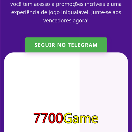
você tem acesso a promoções incríveis e uma
experiência de jogo inigualável. Junte-se aos
vencedores agora!
SEGUIR NO TELEGRAM