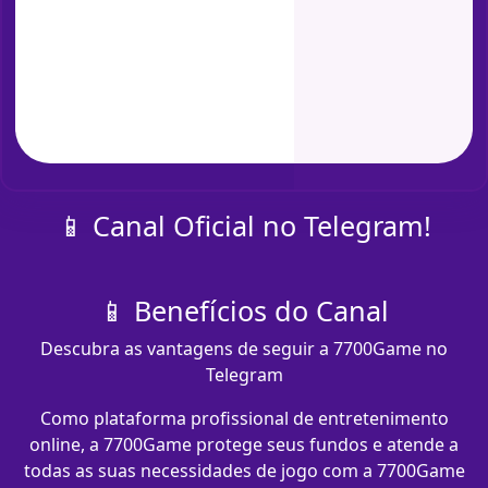
📱 Canal Oficial no Telegram!
📱 Benefícios do Canal
Descubra as vantagens de seguir a 7700Game no
Telegram
Como plataforma profissional de entretenimento
online, a 7700Game protege seus fundos e atende a
todas as suas necessidades de jogo com a 7700Game