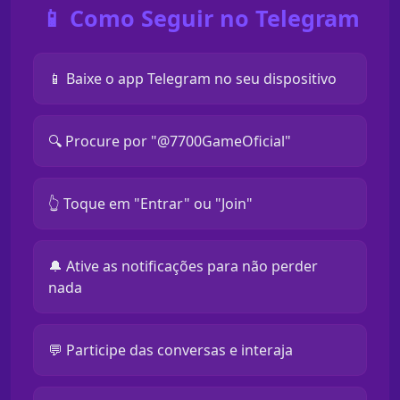
📱 Como Seguir no Telegram
📱 Baixe o app Telegram no seu dispositivo
🔍 Procure por "@7700GameOficial"
👆 Toque em "Entrar" ou "Join"
🔔 Ative as notificações para não perder
nada
💬 Participe das conversas e interaja