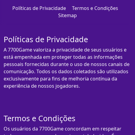
Políticas de Privacidade
Termos e Condições
Sitemap
Políticas de Privacidade
A 7700Game valoriza a privacidade de seus usuários e
está empenhada em proteger todas as informações
pessoais fornecidas durante o uso de nossos canais de
comunicação. Todos os dados coletados são utilizados
exclusivamente para fins de melhoria contínua da
experiência de nossos jogadores.
Termos e Condições
Os usuários da 7700Game concordam em respeitar