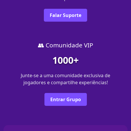
Falar Suporte
👥 Comunidade VIP
1000+
Junte-se a uma comunidade exclusiva de
jogadores e compartilhe experiências!
Entrar Grupo