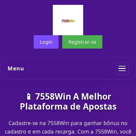
Login
Registrar-se
Menu
📱 7558Win A Melhor
Plataforma de Apostas
Cadastre-se na 7558Win para ganhar bônus no
cadastro e em cada recarga. Com a 7558Win, você