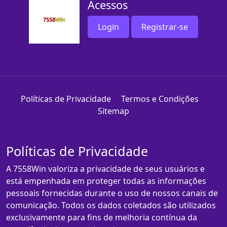
Acessos
Login
Registrar-se
Políticas de Privacidade
Termos e Condições
Sitemap
Políticas de Privacidade
A 7558Win valoriza a privacidade de seus usuários e
está empenhada em proteger todas as informações
pessoais fornecidas durante o uso de nossos canais de
comunicação. Todos os dados coletados são utilizados
exclusivamente para fins de melhoria contínua da