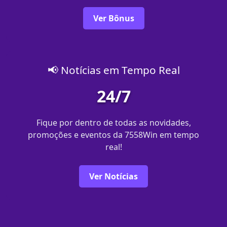
Ver Bônus
📢 Notícias em Tempo Real
24/7
Fique por dentro de todas as novidades,
promoções e eventos da 7558Win em tempo
real!
Ver Notícias