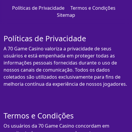
Políticas de Privacidade
Termos e Condições
Sitemap
Políticas de Privacidade
A 70 Game Casino valoriza a privacidade de seus
usuários e está empenhada em proteger todas as
informações pessoais fornecidas durante o uso de
nossos canais de comunicação. Todos os dados
coletados são utilizados exclusivamente para fins de
melhoria contínua da experiência de nossos jogadores.
Termos e Condições
Os usuários da 70 Game Casino concordam em