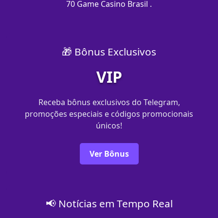
70 Game Casino Brasil .
🎁 Bônus Exclusivos
VIP
Receba bônus exclusivos do Telegram,
promoções especiais e códigos promocionais
únicos!
Ver Bônus
📢 Notícias em Tempo Real