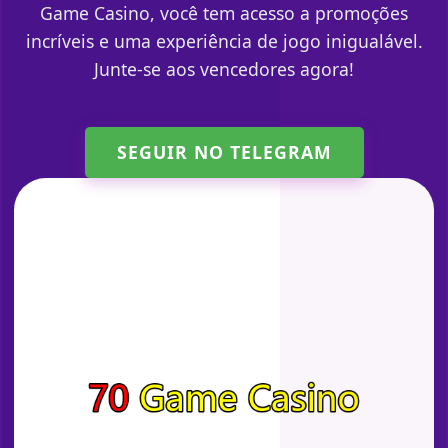
Game Casino, você tem acesso a promoções
incríveis e uma experiência de jogo inigualável.
Junte-se aos vencedores agora!
SEGUIR NO TELEGRAM