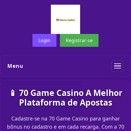
Login
Registrar-se
Menu
📱 70 Game Casino A Melhor
Plataforma de Apostas
Cadastre-se na 70 Game Casino para ganhar
bônus no cadastro e em cada recarga. Com a 70