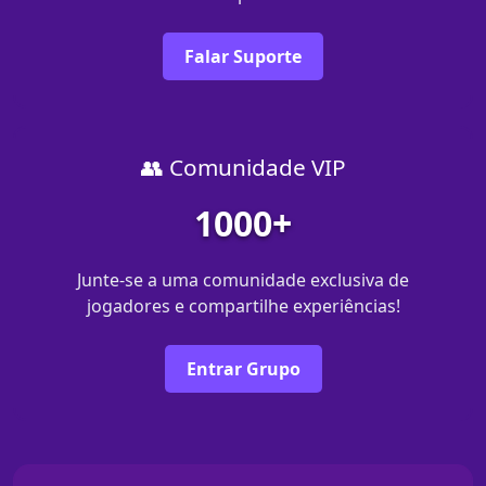
Falar Suporte
👥 Comunidade VIP
1000+
Junte-se a uma comunidade exclusiva de
jogadores e compartilhe experiências!
Entrar Grupo