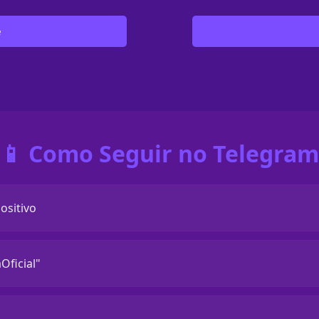
e
📱 Como Seguir no Telegram
ositivo
Oficial"