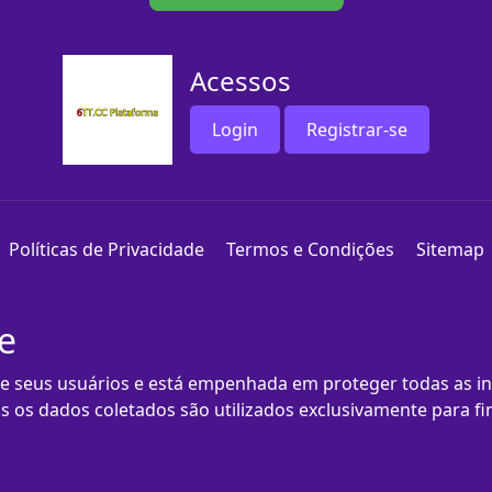
Acessos
Login
Registrar-se
Políticas de Privacidade
Termos e Condições
Sitemap
de
 de seus usuários e está empenhada em proteger todas as 
 os dados coletados são utilizados exclusivamente para fi