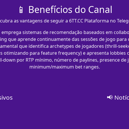
📱 Benefícios do Canal
cubra as vantagens de seguir a 6TT.CC Plataforma no Tele
 emprega sistemas de recomendação baseados em collaborat
ing que aprende continuamente das sessões de jogo para o
al que identifica archetypes de jogadores (thrill-seekers
s otimizando para feature frequency) e apresenta lobbies
ll-down por RTP mínimo, número de paylines, presence de jac
minimum/maximum bet ranges.
sivos
📢 Notí