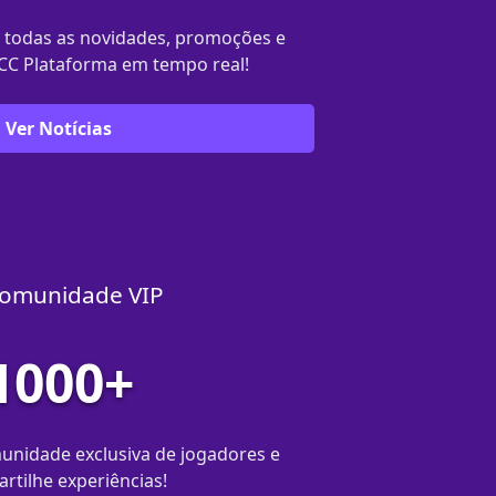
e todas as novidades, promoções e
.CC Plataforma em tempo real!
Ver Notícias
Comunidade VIP
1000+
unidade exclusiva de jogadores e
rtilhe experiências!