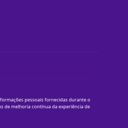
informações pessoais fornecidas durante o
ns de melhoria contínua da experiência de