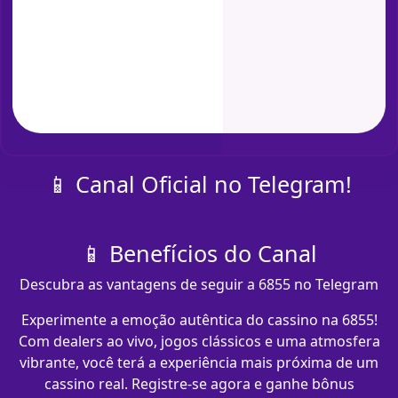
📱 Canal Oficial no Telegram!
📱 Benefícios do Canal
Descubra as vantagens de seguir a 6855 no Telegram
Experimente a emoção autêntica do cassino na 6855!
Com dealers ao vivo, jogos clássicos e uma atmosfera
vibrante, você terá a experiência mais próxima de um
cassino real. Registre-se agora e ganhe bônus