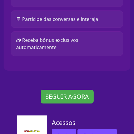
💬 Participe das conversas e interaja
🎁 Receba bônus exclusivos
automaticamente
SEGUIR AGORA
Acessos