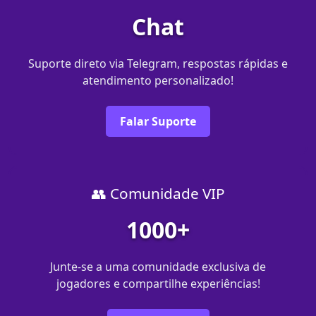
Chat
Suporte direto via Telegram, respostas rápidas e
atendimento personalizado!
Falar Suporte
👥 Comunidade VIP
1000+
Junte-se a uma comunidade exclusiva de
jogadores e compartilhe experiências!