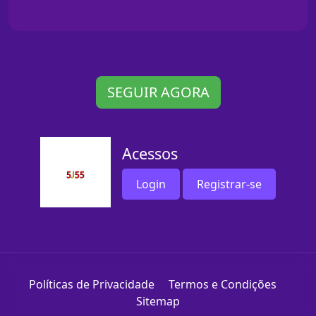
SEGUIR AGORA
Acessos
Login
Registrar-se
Políticas de Privacidade
Termos e Condições
Sitemap