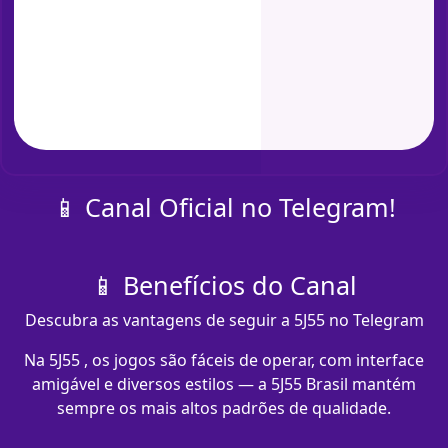
📱 Canal Oficial no Telegram!
📱 Benefícios do Canal
Descubra as vantagens de seguir a 5J55 no Telegram
Na 5J55 , os jogos são fáceis de operar, com interface
amigável e diversos estilos — a 5J55 Brasil mantém
sempre os mais altos padrões de qualidade.