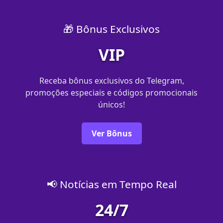
🎁 Bônus Exclusivos
VIP
Receba bônus exclusivos do Telegram,
promoções especiais e códigos promocionais
únicos!
Ver Bônus
📢 Notícias em Tempo Real
24/7