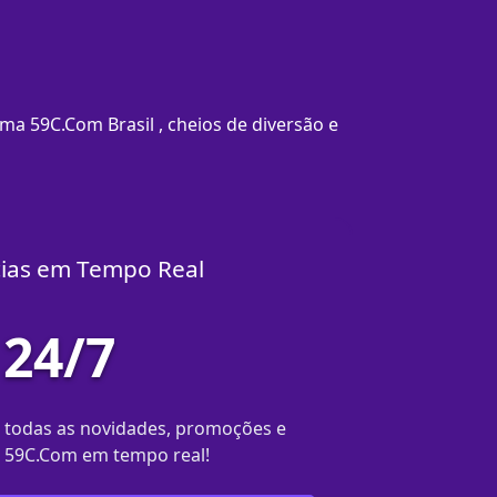
a 59C.Com Brasil , cheios de diversão e
cias em Tempo Real
24/7
e todas as novidades, promoções e
 59C.Com em tempo real!