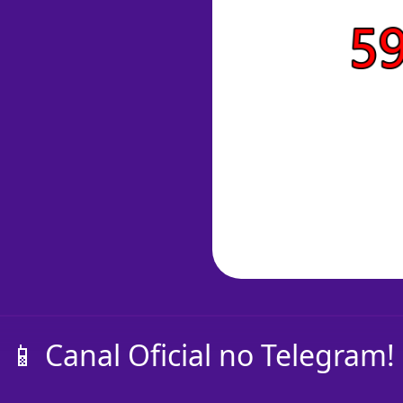
📱 Canal Oficial no Telegram!