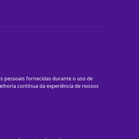
s pessoais fornecidas durante o uso de
elhoria contínua da experiência de nossos