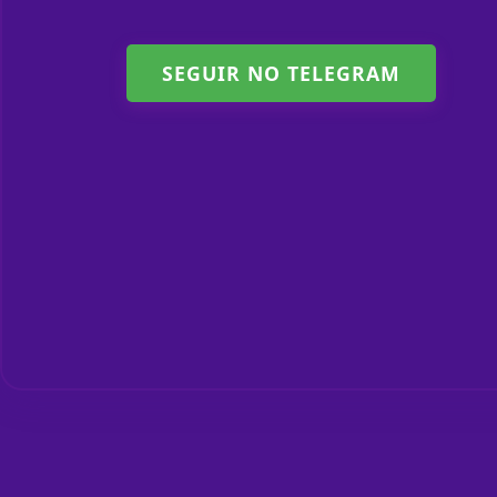
SEGUIR NO TELEGRAM