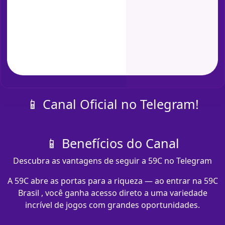
📱 Canal Oficial no Telegram!
📱 Benefícios do Canal
Descubra as vantagens de seguir a 59C no Telegram
A 59C abre as portas para a riqueza — ao entrar na 59C
Brasil , você ganha acesso direto a uma variedade
incrível de jogos com grandes oportunidades.