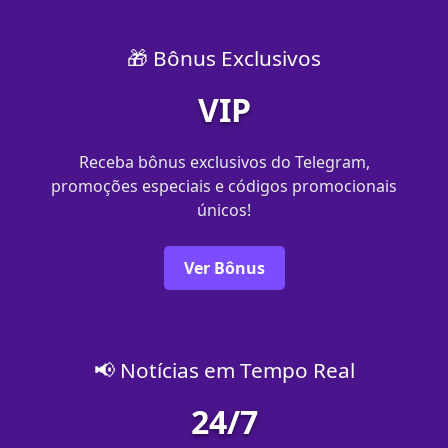
🎁 Bônus Exclusivos
VIP
Receba bônus exclusivos do Telegram,
promoções especiais e códigos promocionais
únicos!
Ver Bônus
📢 Notícias em Tempo Real
24/7