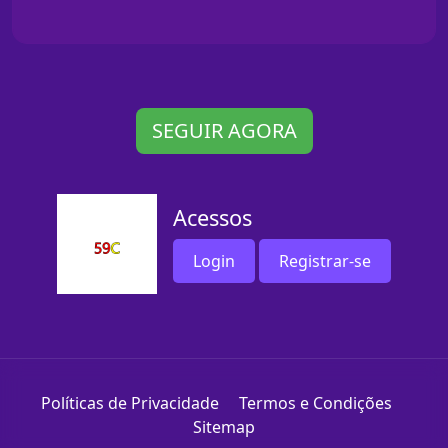
SEGUIR AGORA
Acessos
Login
Registrar-se
Políticas de Privacidade
Termos e Condições
Sitemap