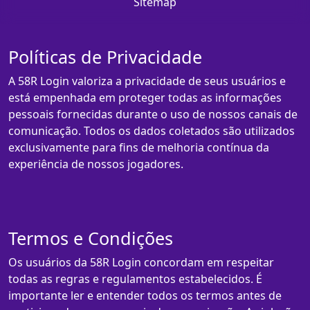
Sitemap
Políticas de Privacidade
A 58R Login valoriza a privacidade de seus usuários e
está empenhada em proteger todas as informações
pessoais fornecidas durante o uso de nossos canais de
comunicação. Todos os dados coletados são utilizados
exclusivamente para fins de melhoria contínua da
experiência de nossos jogadores.
Termos e Condições
Os usuários da 58R Login concordam em respeitar
todas as regras e regulamentos estabelecidos. É
importante ler e entender todos os termos antes de