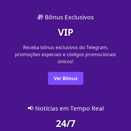
🎁 Bônus Exclusivos
VIP
Receba bônus exclusivos do Telegram,
promoções especiais e códigos promocionais
únicos!
Ver Bônus
📢 Notícias em Tempo Real
24/7