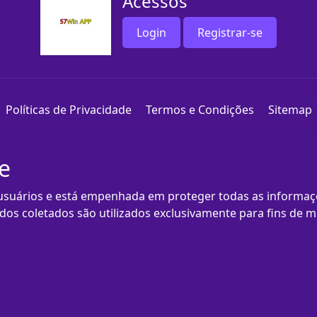
Acessos
Login
Registrar-se
Políticas de Privacidade
Termos e Condições
Sitemap
de
 usuários e está empenhada em proteger todas as informaç
os coletados são utilizados exclusivamente para fins de m