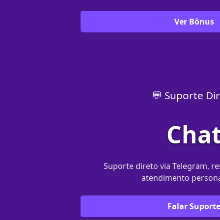
Ver Bônus
💬 Suporte Di
Cha
Suporte direto via Telegram, r
atendimento persona
Falar Suport