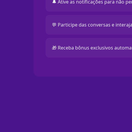
🔔 Ative as notificações para não p
💬 Participe das conversas e interaj
🎁 Receba bônus exclusivos autom