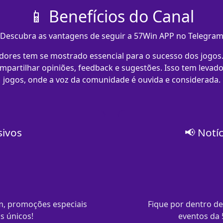
📱 Benefícios do Canal
Descubra as vantagens de seguir a 57Win APP no Telegra
dores tem se mostrado essencial para o sucesso dos jogos. A
artilhar opiniões, feedback e sugestões. Isso tem levad
jogos, onde a voz da comunidade é ouvida e considerada.
sivos
📢 Notí
m, promoções especiais
Fique por dentro d
s únicos!
eventos da 