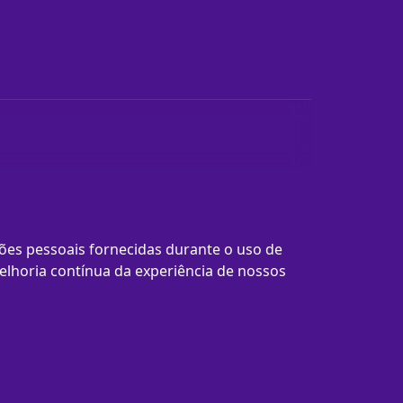
ões pessoais fornecidas durante o uso de
elhoria contínua da experiência de nossos