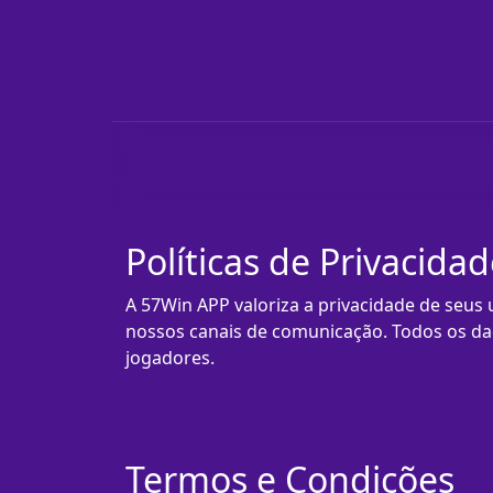
Políticas de Privacida
A 57Win APP valoriza a privacidade de seus
nossos canais de comunicação. Todos os dad
jogadores.
Termos e Condições