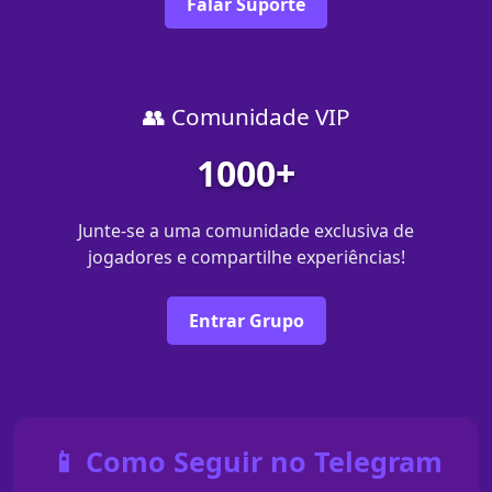
Falar Suporte
👥 Comunidade VIP
1000+
Junte-se a uma comunidade exclusiva de
jogadores e compartilhe experiências!
Entrar Grupo
📱 Como Seguir no Telegram