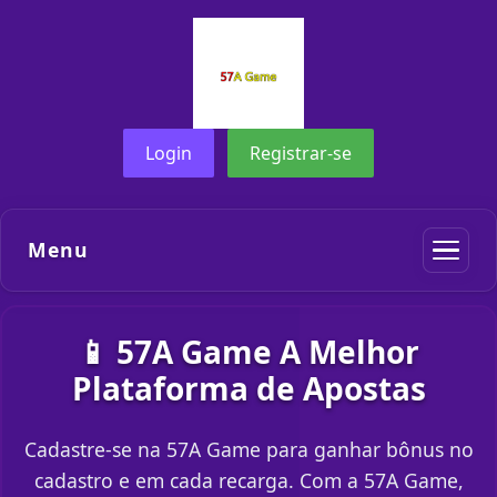
Login
Registrar-se
Menu
📱 57A Game A Melhor
Plataforma de Apostas
Cadastre-se na 57A Game para ganhar bônus no
cadastro e em cada recarga. Com a 57A Game,