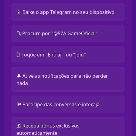
📱 Baixe o app Telegram no seu dispositivo
🔍 Procure por "@57A GameOficial"
👆 Toque em "Entrar" ou "Join"
🔔 Ative as notificações para não perder
nada
💬 Participe das conversas e interaja
🎁 Receba bônus exclusivos
automaticamente