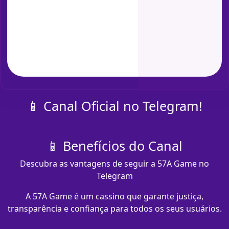
📱 Canal Oficial no Telegram!
📱 Benefícios do Canal
Descubra as vantagens de seguir a 57A Game no
Telegram
A 57A Game é um cassino que garante justiça,
transparência e confiança para todos os seus usuários.