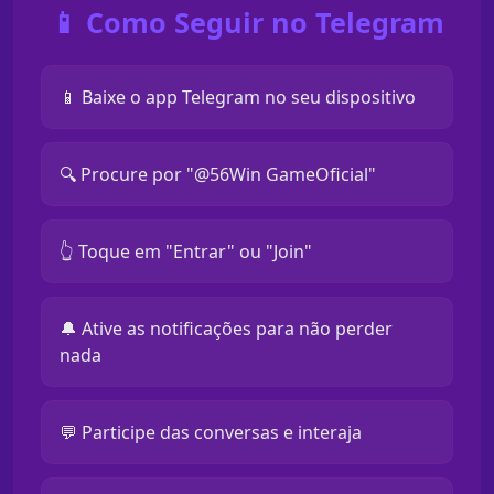
📱 Como Seguir no Telegram
📱 Baixe o app Telegram no seu dispositivo
🔍 Procure por "@56Win GameOficial"
👆 Toque em "Entrar" ou "Join"
🔔 Ative as notificações para não perder
nada
💬 Participe das conversas e interaja