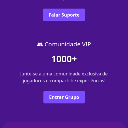
Falar Suporte
👥 Comunidade VIP
1000+
Junte-se a uma comunidade exclusiva de
jogadores e compartilhe experiências!
Entrar Grupo