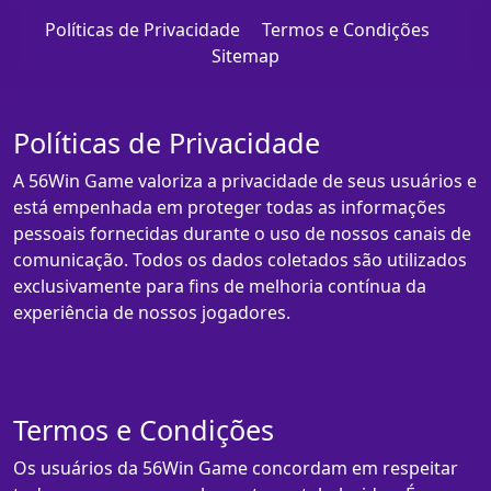
Políticas de Privacidade
Termos e Condições
Sitemap
Políticas de Privacidade
A 56Win Game valoriza a privacidade de seus usuários e
está empenhada em proteger todas as informações
pessoais fornecidas durante o uso de nossos canais de
comunicação. Todos os dados coletados são utilizados
exclusivamente para fins de melhoria contínua da
experiência de nossos jogadores.
Termos e Condições
Os usuários da 56Win Game concordam em respeitar