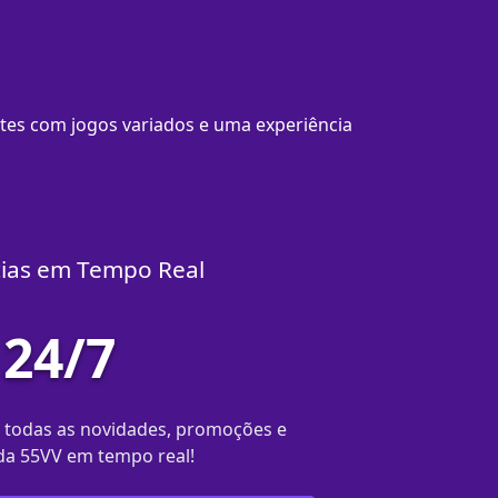
ntes com jogos variados e uma experiência
cias em Tempo Real
24/7
e todas as novidades, promoções e
da 55VV em tempo real!