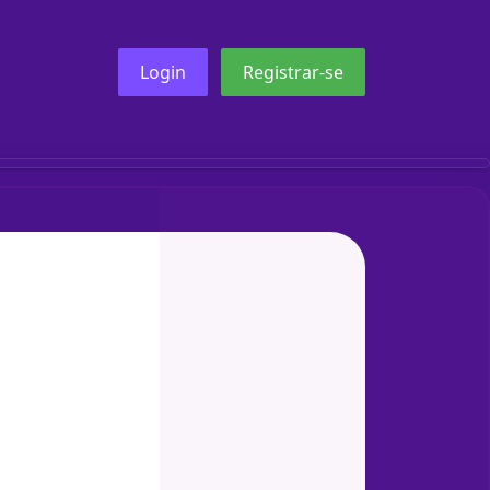
Login
Registrar-se