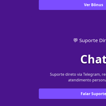
Ver Bônus
💬 Suporte Di
Cha
Suporte direto via Telegram, r
atendimento persona
Falar Suport