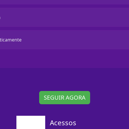
a
aticamente
SEGUIR AGORA
Acessos