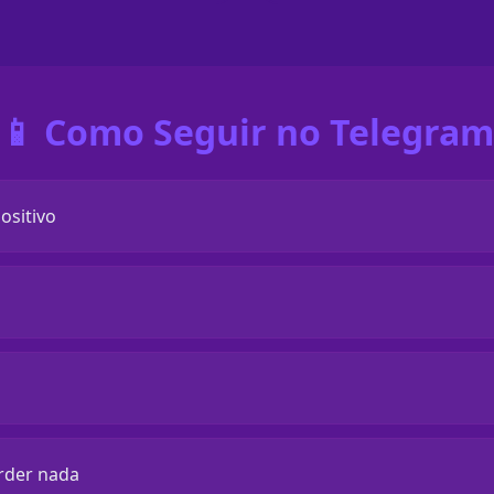
📱 Como Seguir no Telegram
ositivo
erder nada