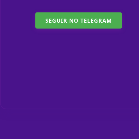
SEGUIR NO TELEGRAM