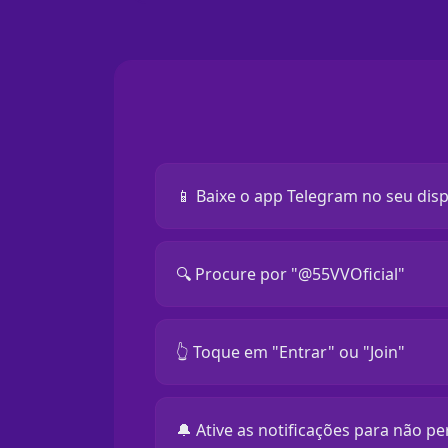
📱 Baixe o app Telegram no seu disp
🔍 Procure por "@55VVOficial"
👆 Toque em "Entrar" ou "Join"
🔔 Ative as notificações para não p