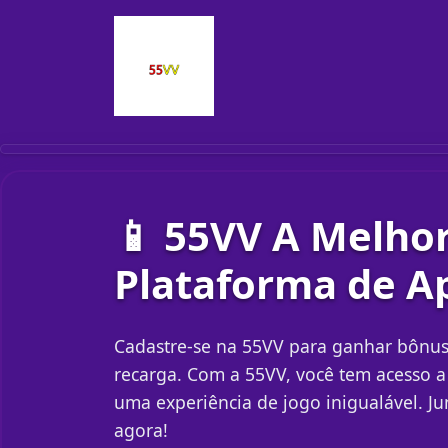
📱 55VV A Melho
Plataforma de A
Cadastre-se na 55VV para ganhar bônus
recarga. Com a 55VV, você tem acesso a
uma experiência de jogo inigualável. J
agora!