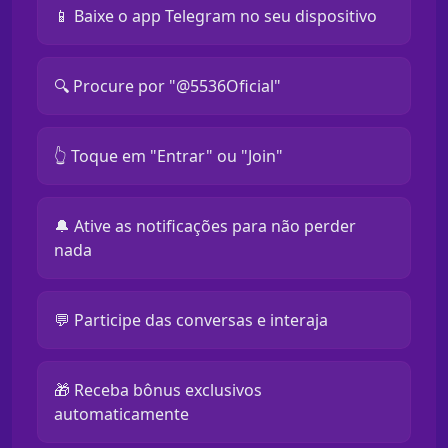
📱 Baixe o app Telegram no seu dispositivo
🔍 Procure por "@5536Oficial"
👆 Toque em "Entrar" ou "Join"
🔔 Ative as notificações para não perder
nada
💬 Participe das conversas e interaja
🎁 Receba bônus exclusivos
automaticamente