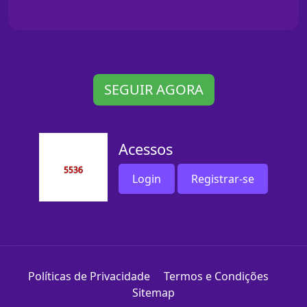
SEGUIR AGORA
Acessos
Login
Registrar-se
Políticas de Privacidade
Termos e Condições
Sitemap