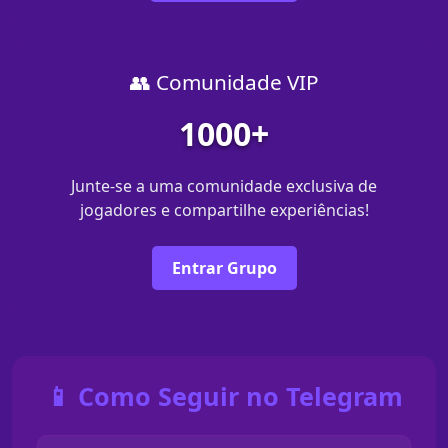
👥 Comunidade VIP
1000+
Junte-se a uma comunidade exclusiva de
jogadores e compartilhe experiências!
Entrar Grupo
📱 Como Seguir no Telegram