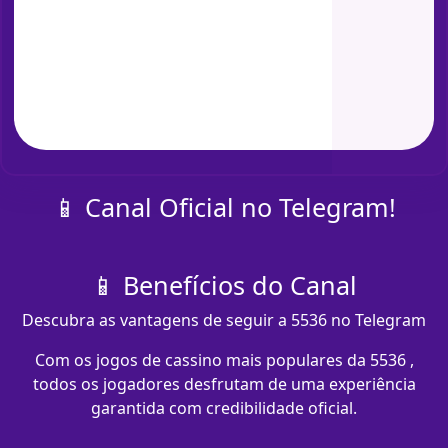
📱 Canal Oficial no Telegram!
📱 Benefícios do Canal
Descubra as vantagens de seguir a 5536 no Telegram
Com os jogos de cassino mais populares da 5536 ,
todos os jogadores desfrutam de uma experiência
garantida com credibilidade oficial.