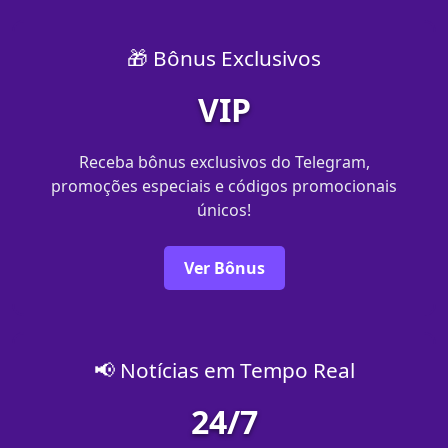
🎁 Bônus Exclusivos
VIP
Receba bônus exclusivos do Telegram,
promoções especiais e códigos promocionais
únicos!
Ver Bônus
📢 Notícias em Tempo Real
24/7