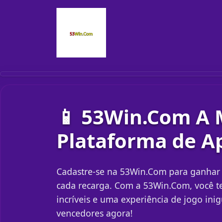
📱 53Win.Com A 
Plataforma de A
Cadastre-se na 53Win.Com para ganhar
cada recarga. Com a 53Win.Com, você 
incríveis e uma experiência de jogo inig
vencedores agora!