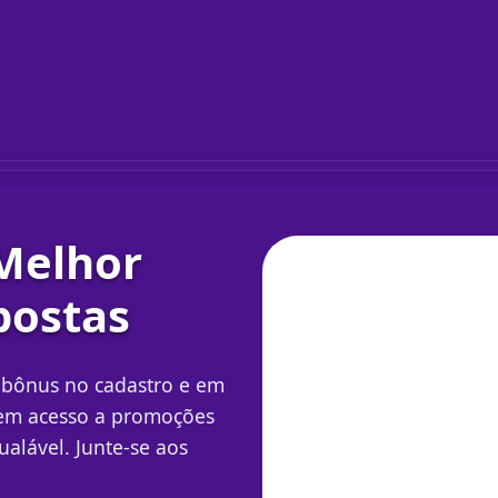
Melhor
postas
 bônus no cadastro e em
tem acesso a promoções
ualável. Junte-se aos