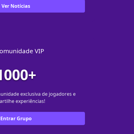
Ver Notícias
Comunidade VIP
1000+
unidade exclusiva de jogadores e
rtilhe experiências!
Entrar Grupo