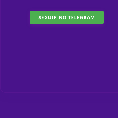
SEGUIR NO TELEGRAM