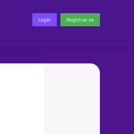
Login
Registrar-se