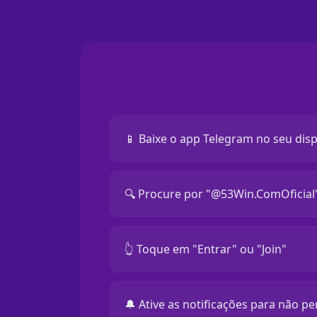
📱 Baixe o app Telegram no seu disp
🔍 Procure por "@53Win.ComOficial
👆 Toque em "Entrar" ou "Join"
🔔 Ative as notificações para não p