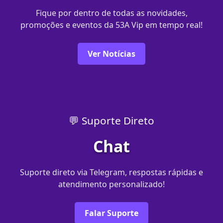
Fique por dentro de todas as novidades,
promoções e eventos da 53A Vip em tempo real!
Ver Notícias
💬 Suporte Direto
Chat
Suporte direto via Telegram, respostas rápidas e
atendimento personalizado!
Falar Suporte