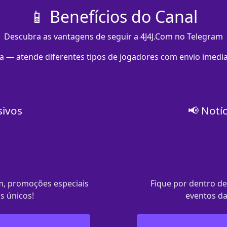
📱 Benefícios do Canal
Descubra as vantagens de seguir a 4J4J.Com no Telegram
sta — atende diferentes tipos de jogadores com envio imedia
sivos
📢 Notí
m, promoções especiais
Fique por dentro d
s únicos!
eventos da