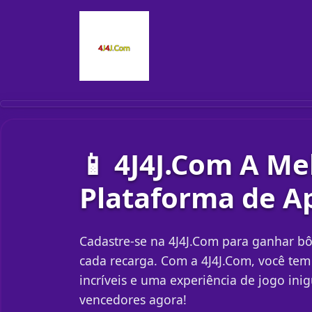
📱 4J4J.Com A Me
Plataforma de A
Cadastre-se na 4J4J.Com para ganhar b
cada recarga. Com a 4J4J.Com, você te
incríveis e uma experiência de jogo inig
vencedores agora!