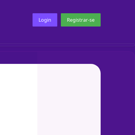
Login
Registrar-se