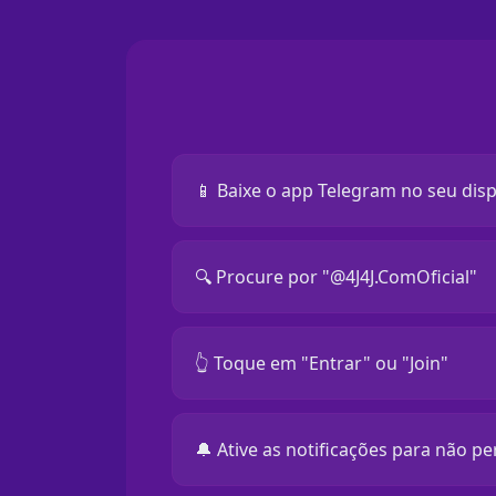
📱 Baixe o app Telegram no seu disp
🔍 Procure por "@4J4J.ComOficial"
👆 Toque em "Entrar" ou "Join"
🔔 Ative as notificações para não p