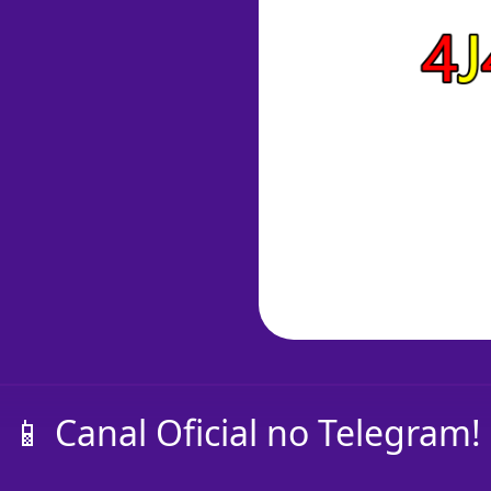
📱 Canal Oficial no Telegram!