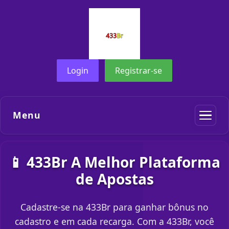
Login
Registrar-se
Menu
📱 433Br A Melhor Plataforma
de Apostas
Cadastre-se na 433Br para ganhar bônus no
cadastro e em cada recarga. Com a 433Br, você