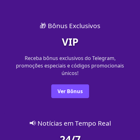
🎁 Bônus Exclusivos
VIP
Receba bônus exclusivos do Telegram,
promoções especiais e códigos promocionais
únicos!
Ver Bônus
📢 Notícias em Tempo Real
24/7