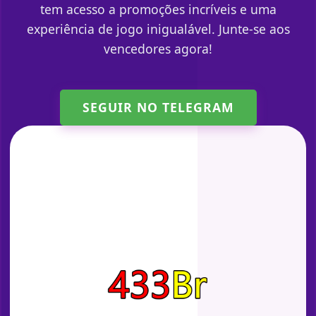
tem acesso a promoções incríveis e uma
experiência de jogo inigualável. Junte-se aos
vencedores agora!
SEGUIR NO TELEGRAM