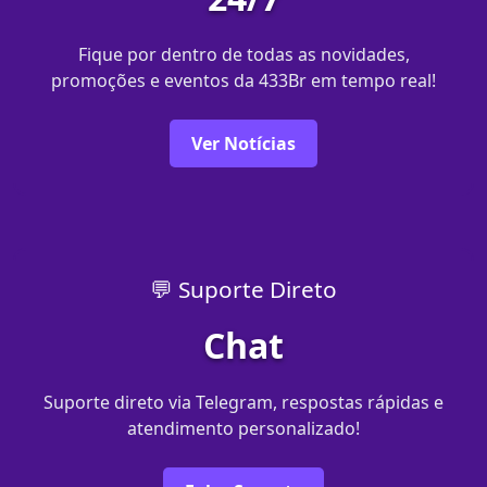
Fique por dentro de todas as novidades,
promoções e eventos da 433Br em tempo real!
Ver Notícias
💬 Suporte Direto
Chat
Suporte direto via Telegram, respostas rápidas e
atendimento personalizado!