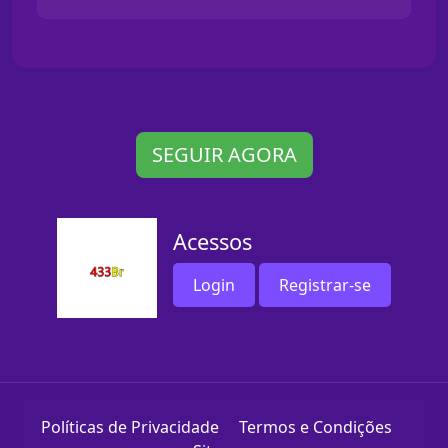
SEGUIR AGORA
Acessos
Login
Registrar-se
Políticas de Privacidade
Termos e Condições