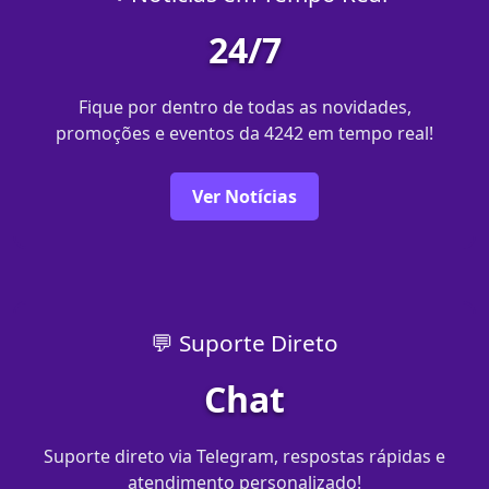
24/7
Fique por dentro de todas as novidades,
promoções e eventos da 4242 em tempo real!
Ver Notícias
💬 Suporte Direto
Chat
Suporte direto via Telegram, respostas rápidas e
atendimento personalizado!