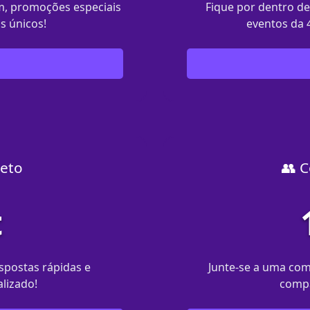
m, promoções especiais
Fique por dentro d
s únicos!
eventos da 
reto
👥 
t
espostas rápidas e
Junte-se a uma com
lizado!
compa