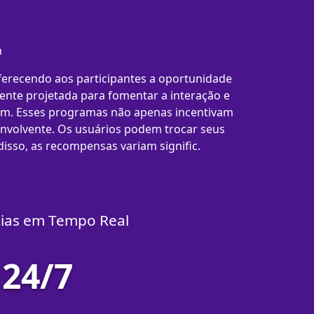
m
erecendo aos participantes a oportunidade
mente projetada para fomentar a interação e
am. Esses programas não apenas incentivam
envolvente. Os usuários podem trocar seus
isso, as recompensas variam signific.
cias em Tempo Real
24/7