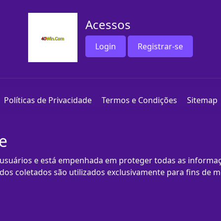
Acessos
Login
Registrar-se
Políticas de Privacidade
Termos e Condições
Sitemap
de
s usuários e está empenhada em proteger todas as informaç
os coletados são utilizados exclusivamente para fins de m