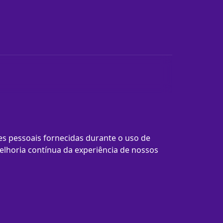
s pessoais fornecidas durante o uso de
elhoria contínua da experiência de nossos