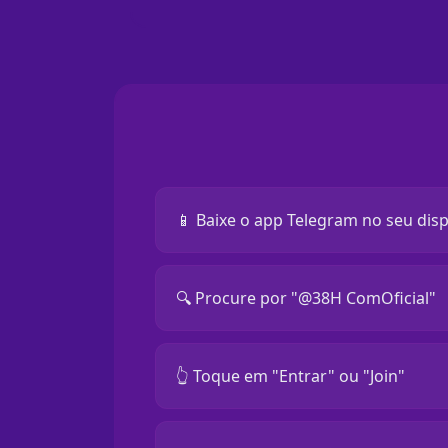
📱 Baixe o app Telegram no seu disp
🔍 Procure por "@38H ComOficial"
👆 Toque em "Entrar" ou "Join"