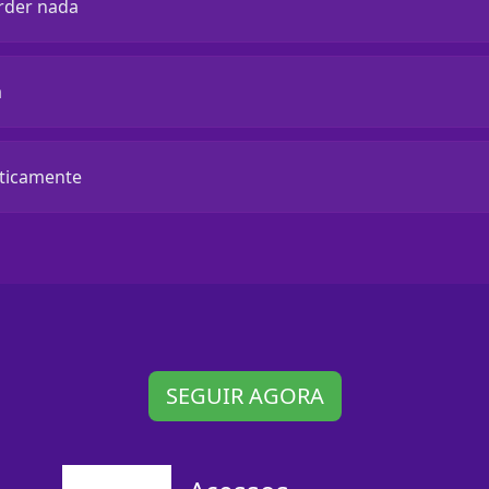
erder nada
a
aticamente
SEGUIR AGORA