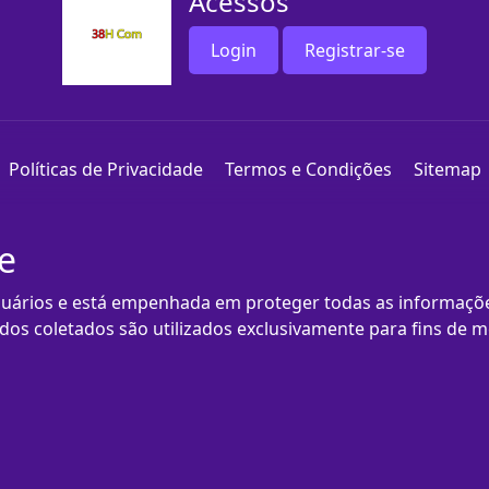
Acessos
Login
Registrar-se
Políticas de Privacidade
Termos e Condições
Sitemap
de
usuários e está empenhada em proteger todas as informaçõe
os coletados são utilizados exclusivamente para fins de m