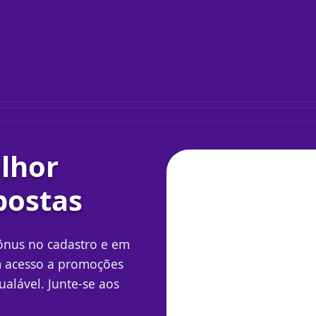
lhor
postas
ônus no cadastro e em
m acesso a promoções
ualável. Junte-se aos