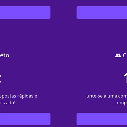
reto
👥 
t
espostas rápidas e
Junte-se a uma com
lizado!
compa
e