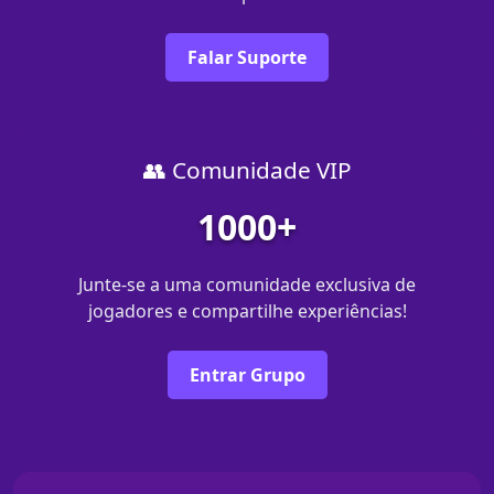
Falar Suporte
👥 Comunidade VIP
1000+
Junte-se a uma comunidade exclusiva de
jogadores e compartilhe experiências!
Entrar Grupo