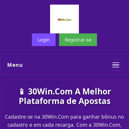
Login
Registrar-se
Menu
📱 30Win.Com A Melhor
Plataforma de Apostas
Cadastre-se na 30Win.Com para ganhar bônus no
cadastro e em cada recarga. Com a 30Win.Com,