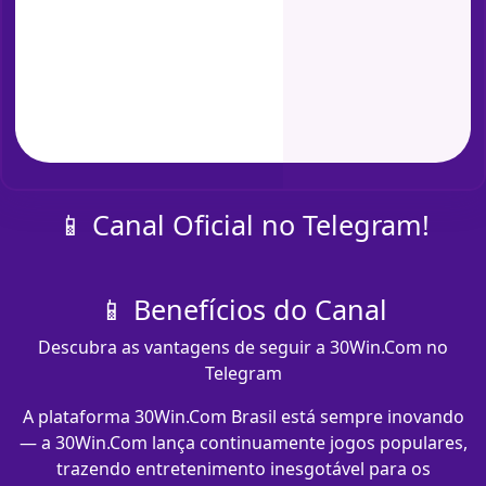
📱 Canal Oficial no Telegram!
📱 Benefícios do Canal
Descubra as vantagens de seguir a 30Win.Com no
Telegram
A plataforma 30Win.Com Brasil está sempre inovando
— a 30Win.Com lança continuamente jogos populares,
trazendo entretenimento inesgotável para os