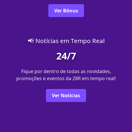
Ver Bônus
📢 Notícias em Tempo Real
24/7
Fique por dentro de todas as novidades,
promoções e eventos da 28R em tempo real!
Ver Notícias