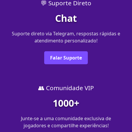
💬 Suporte Direto
Chat
Suporte direto via Telegram, respostas rápidas e
atendimento personalizado!
Falar Suporte
👥 Comunidade VIP
1000+
Junte-se a uma comunidade exclusiva de
jogadores e compartilhe experiências!