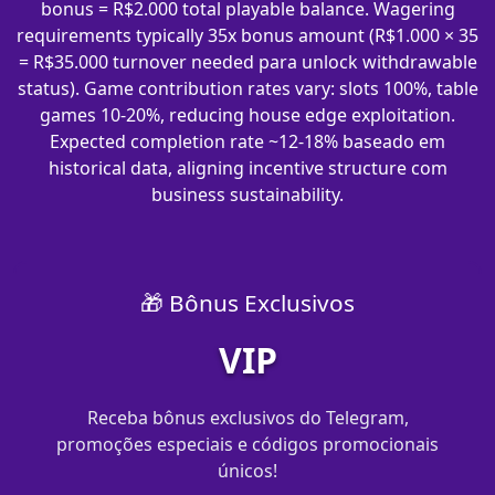
bonus = R$2.000 total playable balance. Wagering
requirements typically 35x bonus amount (R$1.000 × 35
= R$35.000 turnover needed para unlock withdrawable
status). Game contribution rates vary: slots 100%, table
games 10-20%, reducing house edge exploitation.
Expected completion rate ~12-18% baseado em
historical data, aligning incentive structure com
business sustainability.
🎁 Bônus Exclusivos
VIP
Receba bônus exclusivos do Telegram,
promoções especiais e códigos promocionais
únicos!