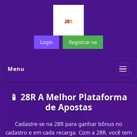
Login
Registrar-se
Menu
📱 28R A Melhor Plataforma
de Apostas
Cadastre-se na 28R para ganhar bônus no
cadastro e em cada recarga. Com a 28R, você tem