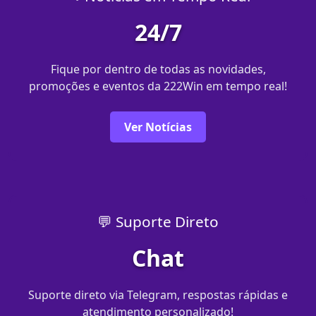
24/7
Fique por dentro de todas as novidades,
promoções e eventos da 222Win em tempo real!
Ver Notícias
💬 Suporte Direto
Chat
Suporte direto via Telegram, respostas rápidas e
atendimento personalizado!