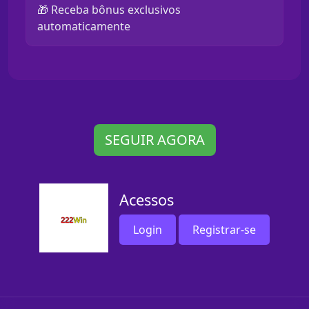
🎁 Receba bônus exclusivos
automaticamente
SEGUIR AGORA
Acessos
Login
Registrar-se