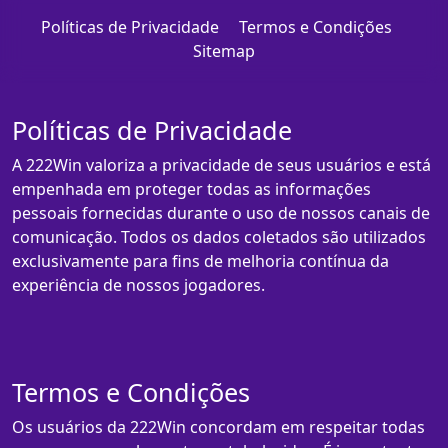
Políticas de Privacidade
Termos e Condições
Sitemap
Políticas de Privacidade
A 222Win valoriza a privacidade de seus usuários e está
empenhada em proteger todas as informações
pessoais fornecidas durante o uso de nossos canais de
comunicação. Todos os dados coletados são utilizados
exclusivamente para fins de melhoria contínua da
experiência de nossos jogadores.
Termos e Condições
Os usuários da 222Win concordam em respeitar todas