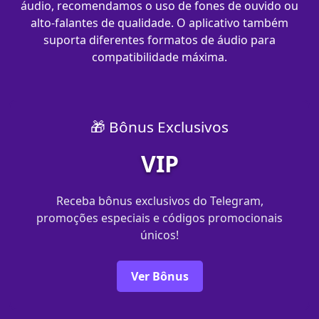
áudio, recomendamos o uso de fones de ouvido ou
alto-falantes de qualidade. O aplicativo também
suporta diferentes formatos de áudio para
compatibilidade máxima.
🎁 Bônus Exclusivos
VIP
Receba bônus exclusivos do Telegram,
promoções especiais e códigos promocionais
únicos!
Ver Bônus