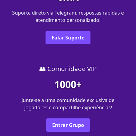
Suporte direto via Telegram, respostas rápidas e
atendimento personalizado!
Falar Suporte
👥 Comunidade VIP
1000+
Junte-se a uma comunidade exclusiva de
jogadores e compartilhe experiências!
Entrar Grupo