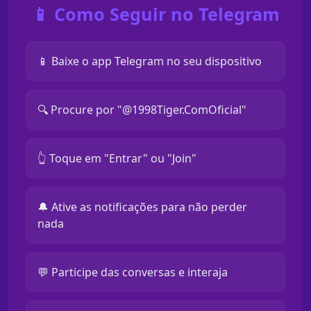
📱 Como Seguir no Telegram
📱 Baixe o app Telegram no seu dispositivo
🔍 Procure por "@1998Tiger.ComOficial"
👆 Toque em "Entrar" ou "Join"
🔔 Ative as notificações para não perder
nada
💬 Participe das conversas e interaja