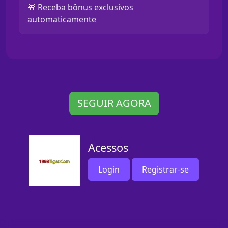
🎁 Receba bônus exclusivos
automaticamente
SEGUIR AGORA
Acessos
Login
Registrar-se