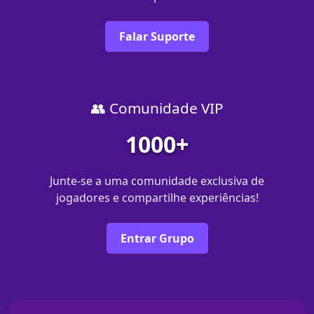
Falar Suporte
👥 Comunidade VIP
1000+
Junte-se a uma comunidade exclusiva de
jogadores e compartilhe experiências!
Entrar Grupo