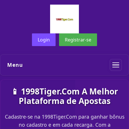
Login
Registrar-se
Menu
📱 1998Tiger.Com A Melhor
Plataforma de Apostas
Cadastre-se na 1998Tiger.Com para ganhar bônus
no cadastro e em cada recarga. Com a