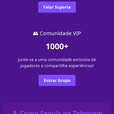
Falar Suporte
👥 Comunidade VIP
1000+
Junte-se a uma comunidade exclusiva de
jogadores e compartilhe experiências!
Entrar Grupo
📱 Como Seguir no Telegram