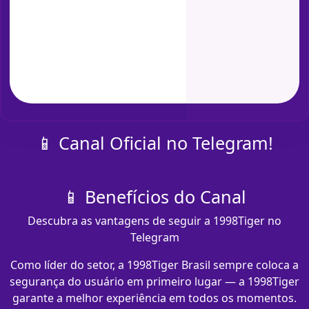
📱 Canal Oficial no Telegram!
📱 Benefícios do Canal
Descubra as vantagens de seguir a 1998Tiger no
Telegram
Como líder do setor, a 1998Tiger Brasil sempre coloca a
segurança do usuário em primeiro lugar — a 1998Tiger
garante a melhor experiência em todos os momentos.