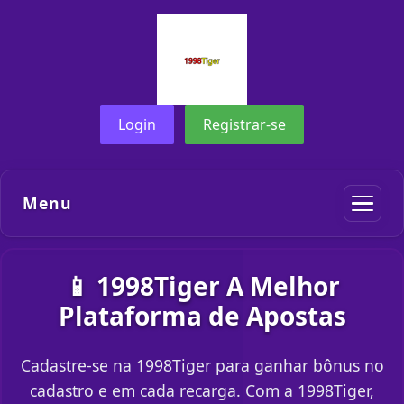
Login
Registrar-se
Menu
📱 1998Tiger A Melhor
Plataforma de Apostas
Cadastre-se na 1998Tiger para ganhar bônus no
cadastro e em cada recarga. Com a 1998Tiger,