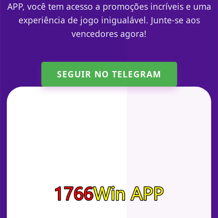
APP, você tem acesso a promoções incríveis e uma
experiência de jogo inigualável. Junte-se aos
vencedores agora!
SEGUIR NO TELEGRAM