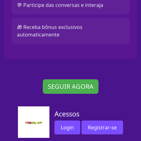
💬 Participe das conversas e interaja
🎁 Receba bônus exclusivos
automaticamente
SEGUIR AGORA
Acessos
Login
Registrar-se