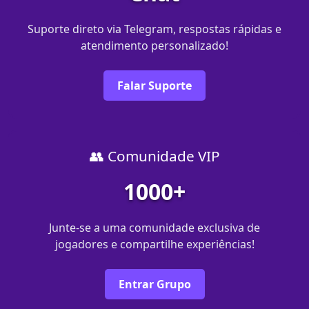
Suporte direto via Telegram, respostas rápidas e
atendimento personalizado!
Falar Suporte
👥 Comunidade VIP
1000+
Junte-se a uma comunidade exclusiva de
jogadores e compartilhe experiências!
Entrar Grupo