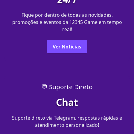
Fique por dentro de todas as novidades,
promoções e eventos da 12345 Game em tempo
real!
Ver Notícias
💬 Suporte Direto
Chat
Suporte direto via Telegram, respostas rápidas e
atendimento personalizado!