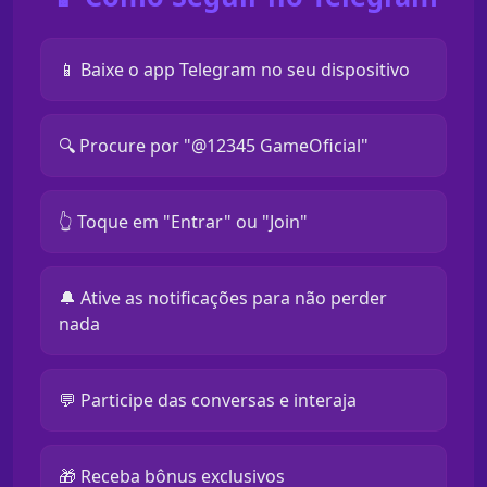
📱 Baixe o app Telegram no seu dispositivo
🔍 Procure por "@12345 GameOficial"
👆 Toque em "Entrar" ou "Join"
🔔 Ative as notificações para não perder
nada
💬 Participe das conversas e interaja
🎁 Receba bônus exclusivos