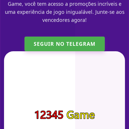
Game, você tem acesso a promoções incríveis e
uma experiência de jogo inigualável. Junte-se aos
vencedores agora!
SEGUIR NO TELEGRAM