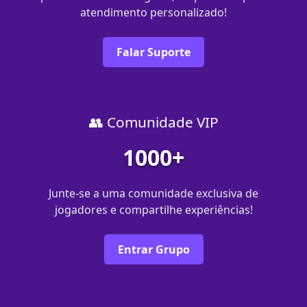
atendimento personalizado!
Falar Suporte
👥 Comunidade VIP
1000+
Junte-se a uma comunidade exclusiva de
jogadores e compartilhe experiências!
Entrar Grupo