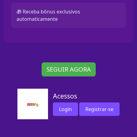
🎁 Receba bônus exclusivos
automaticamente
SEGUIR AGORA
Acessos
Login
Registrar-se