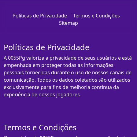
Políticas de Privacidade
Termos e Condições
Sitemap
Políticas de Privacidade
A 0055Pg valoriza a privacidade de seus usuários e está
empenhada em proteger todas as informações
pessoais fornecidas durante o uso de nossos canais de
comunicação. Todos os dados coletados são utilizados
exclusivamente para fins de melhoria contínua da
experiência de nossos jogadores.
Termos e Condições