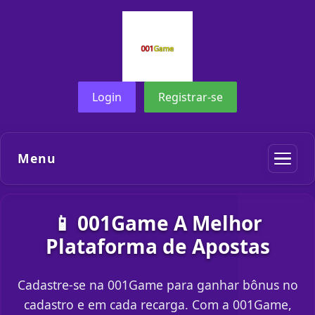
Login
Registrar-se
Menu
📱 001Game A Melhor
Plataforma de Apostas
Cadastre-se na 001Game para ganhar bônus no
cadastro e em cada recarga. Com a 001Game,