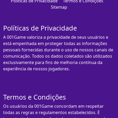
Políticas de Privacidade
Termos e Condições
Sitemap
Políticas de Privacidade
A 001Game valoriza a privacidade de seus usuários e
está empenhada em proteger todas as informações
pessoais fornecidas durante o uso de nossos canais de
comunicação. Todos os dados coletados são utilizados
exclusivamente para fins de melhoria contínua da
experiência de nossos jogadores.
Termos e Condições
Os usuários da 001Game concordam em respeitar
todas as regras e regulamentos estabelecidos. É