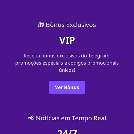
🎁 Bônus Exclusivos
VIP
Receba bônus exclusivos do Telegram,
promoções especiais e códigos promocionais
únicos!
Ver Bônus
📢 Notícias em Tempo Real
24/7