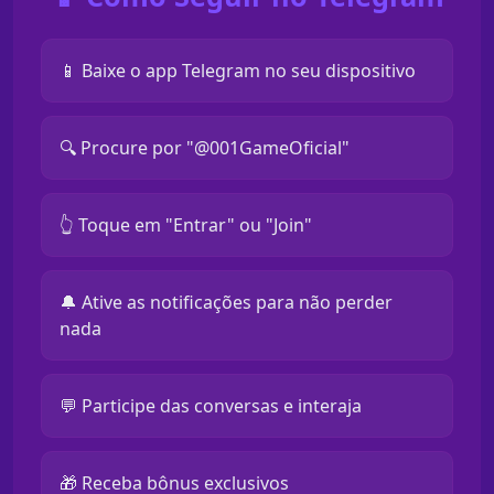
📱 Baixe o app Telegram no seu dispositivo
🔍 Procure por "@001GameOficial"
👆 Toque em "Entrar" ou "Join"
🔔 Ative as notificações para não perder
nada
💬 Participe das conversas e interaja
🎁 Receba bônus exclusivos