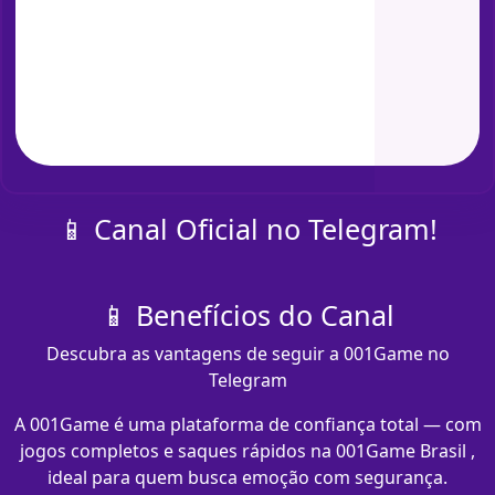
📱 Canal Oficial no Telegram!
📱 Benefícios do Canal
Descubra as vantagens de seguir a 001Game no
Telegram
A 001Game é uma plataforma de confiança total — com
jogos completos e saques rápidos na 001Game Brasil ,
ideal para quem busca emoção com segurança.